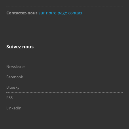
Contactez-nous
sur notre page contact
Suivez nous
Newsletter
Facebook
Bluesky
RSS
LinkedIn