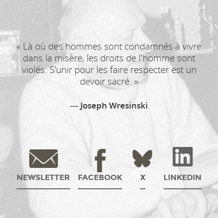
« Là où des hommes sont condamnés à vivre
dans la misère, les droits de l'homme sont
violés. S'unir pour les faire respecter est un
devoir sacré. »
Joseph Wresinski
NEWSLETTER
FACEBOOK
X
LINKEDIN