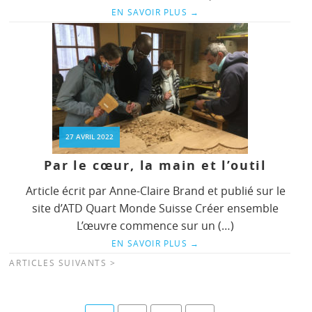
EN SAVOIR PLUS
→
27 AVRIL 2022
Par le cœur, la main et l’outil
Article écrit par Anne-Claire Brand et publié sur le
site d’ATD Quart Monde Suisse Créer ensemble
L’œuvre commence sur un (…)
EN SAVOIR PLUS
→
ARTICLES SUIVANTS >