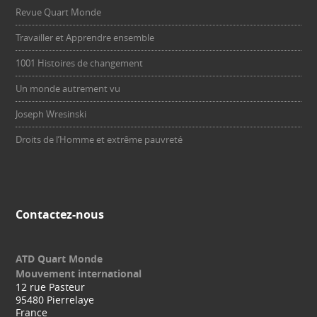
Revue Quart Monde
Travailler et Apprendre ensemble
1001 Histoires de changement
Un monde autrement vu
Joseph Wresinski
Droits de l’Homme et extrême pauvreté
Contactez-nous
ATD Quart Monde
Mouvement international
12 rue Pasteur
95480 Pierrelaye
France