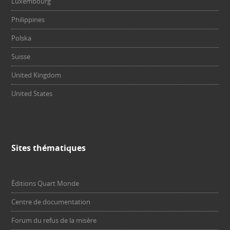
Luxembourg
Philippines
Polska
Suisse
United Kingdom
United States
Sites thématiques
Éditions Quart Monde
Centre de documentation
Forum du refus de la misère