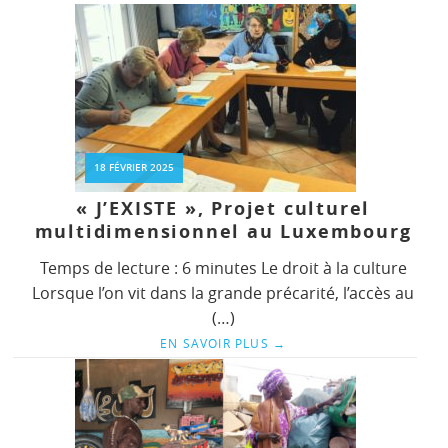
18 FÉVRIER 2025
« J’EXISTE », Projet culturel
multidimensionnel au Luxembourg
Temps de lecture : 6 minutes Le droit à la culture
Lorsque l’on vit dans la grande précarité, l’accès au
(…)
EN SAVOIR PLUS
→