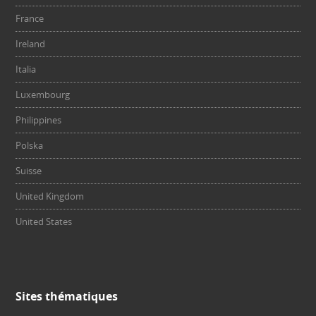
France
Ireland
Italia
Luxembourg
Philippines
Polska
Suisse
United Kingdom
United States
Sites thématiques