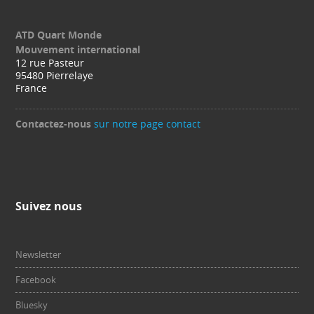
ATD Quart Monde
Mouvement international
12 rue Pasteur
95480 Pierrelaye
France
Contactez-nous
sur notre page contact
Suivez nous
Newsletter
Facebook
Bluesky