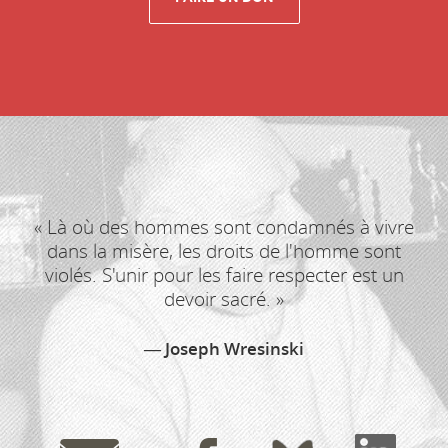
« Là où des hommes sont condamnés à vivre
dans la misère, les droits de l'homme sont
violés. S'unir pour les faire respecter est un
devoir sacré. »
Joseph Wresinski