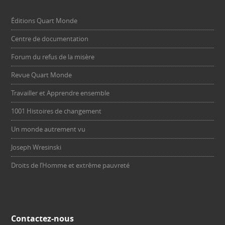
Éditions Quart Monde
Centre de documentation
Forum du refus de la misère
Revue Quart Monde
Travailler et Apprendre ensemble
1001 Histoires de changement
Un monde autrement vu
Joseph Wresinski
Droits de l’Homme et extrême pauvreté
Contactez-nous