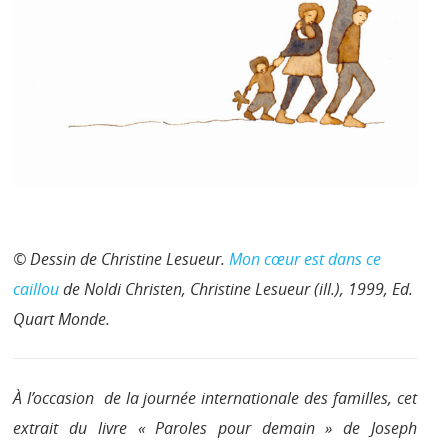
© Dessin de Christine Lesueur.
Mon cœur est dans ce
caillou
de Noldi Christen, Christine Lesueur (ill.), 1999, Ed.
Quart Monde.
À l’occasion de la journée internationale des familles, cet
extrait du livre « Paroles pour demain » de Joseph