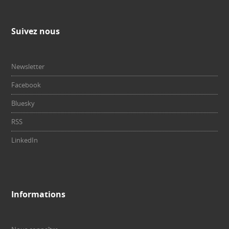
Suivez nous
Newsletter
Facebook
Bluesky
RSS
LinkedIn
Informations