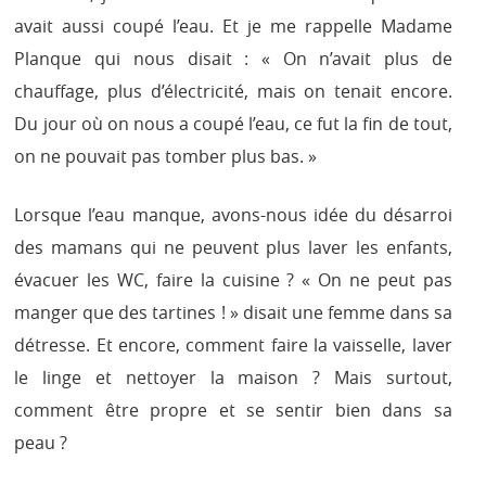
avait aussi coupé l’eau. Et je me rappelle Madame
Planque qui nous disait : « On n’avait plus de
chauffage, plus d’électricité, mais on tenait encore.
Du jour où on nous a coupé l’eau, ce fut la fin de tout,
on ne pouvait pas tomber plus bas. »
Lorsque l’eau manque, avons-nous idée du désarroi
des mamans qui ne peuvent plus laver les enfants,
évacuer les WC, faire la cuisine ? « On ne peut pas
manger que des tartines ! » disait une femme dans sa
détresse. Et encore, comment faire la vaisselle, laver
le linge et nettoyer la maison ? Mais surtout,
comment être propre et se sentir bien dans sa
peau ?