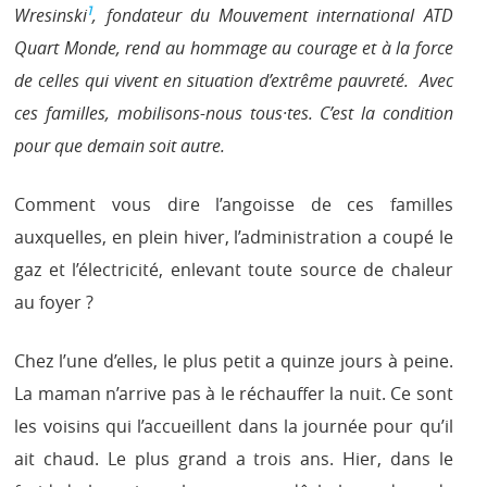
1
Wresinski
, fondateur du Mouvement international ATD
Quart Monde, rend au hommage au courage et à la force
de celles qui vivent en situation d’extrême pauvreté. Avec
ces familles, mobilisons-nous tous·tes. C’est la condition
pour que demain soit autre.
Comment vous dire l’angoisse de ces familles
auxquelles, en plein hiver, l’administration a coupé le
gaz et l’électricité, enlevant toute source de chaleur
au foyer ?
Chez l’une d’elles, le plus petit a quinze jours à peine.
La maman n’arrive pas à le réchauffer la nuit. Ce sont
les voisins qui l’accueillent dans la journée pour qu’il
ait chaud. Le plus grand a trois ans. Hier, dans le