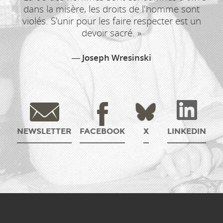
dans la misère, les droits de l'homme sont
violés. S'unir pour les faire respecter est un
devoir sacré. »
Joseph Wresinski
NEWSLETTER
FACEBOOK
X
LINKEDIN