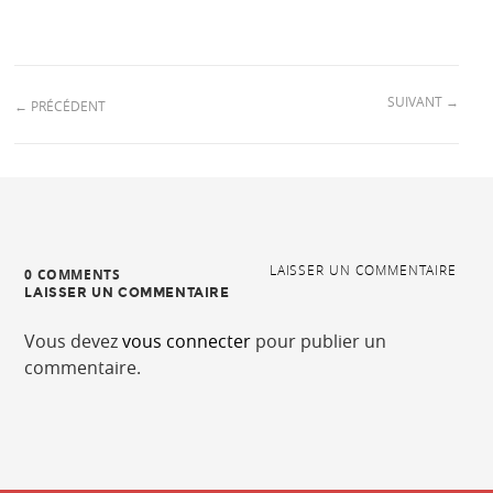
SUIVANT
→
←
PRÉCÉDENT
LAISSER UN COMMENTAIRE
0 COMMENTS
LAISSER UN COMMENTAIRE
Vous devez
vous connecter
pour publier un
commentaire.