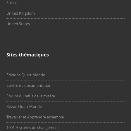
Suisse
United Kingdom
United States
Sites thématiques
Éditions Quart Monde
Centre de documentation
Forum du refus de la misère
Revue Quart Monde
Travailler et Apprendre ensemble
1001 Histoires de changement