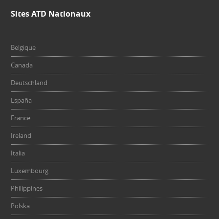
Sites ATD Nationaux
Belgique
Canada
Deutschland
España
France
Ireland
Italia
Luxembourg
Philippines
Polska