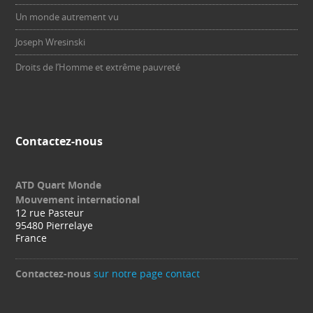
Un monde autrement vu
Joseph Wresinski
Droits de l’Homme et extrême pauvreté
Contactez-nous
ATD Quart Monde
Mouvement international
12 rue Pasteur
95480 Pierrelaye
France
Contactez-nous
sur notre page contact