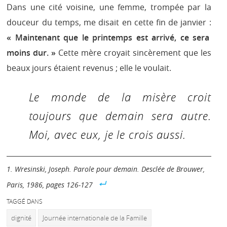
Dans une cité voisine, une femme, trompée par la
douceur du temps, me disait en cette fin de janvier :
« Maintenant que le printemps est arrivé, ce sera
moins dur. »
Cette mère croyait sincèrement que les
beaux jours étaient revenus ; elle le voulait.
Le monde de la misère croit
toujours que demain sera autre.
Moi, avec eux, je le crois aussi.
Wresinski, Joseph. Parole pour demain. Desclée de Brouwer,
Paris, 1986, pages 126-127
TAGGÉ DANS
dignité
Journée internationale de la Famille