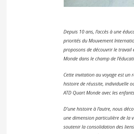
Depuis 10 ans, l’accès à une éduca
priorités du Mouvement Internati
proposons de découvrir le travail
Monde dans le champ de l’éducat
Cette invitation au voyage est un
histoire de réussite, individuelle 
ATD Quart Monde avec les enfants
D’une histoire à l’autre, nous
déco
une dimension particulière de la 
soutenir la consolidation des lien