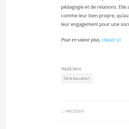
pédagogie et de relations. Elle
comme leur bien propre, qu’aux
leur engagement pour une sociét
Pour en savoir plus,
cliquez ici
TAGGÉ DANS
Série éducation
←
PRÉCÉDENT