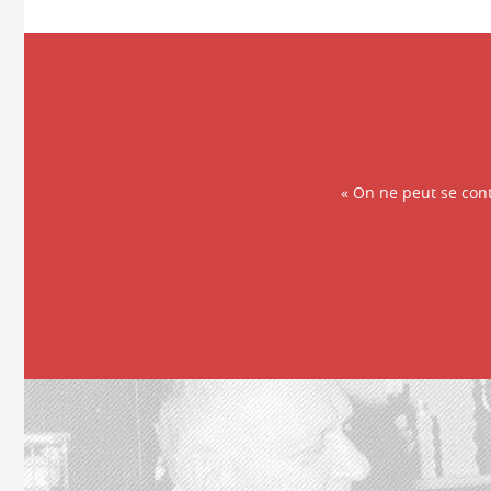
« On ne peut se cont