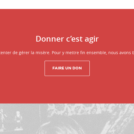
Donner c’est agir
enter de gérer la misère. Pour y mettre fin ensemble, nous avons 