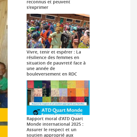
reconnus et peuvent
s’exprimer
Vivre, tenir et espérer : La
résilience des femmes en
situation de pauvreté face à
une année de
bouleversement en RDC
Rapport moral d’ATD Quart
Monde international 2025 :
Assurer le respect et un
soutien approprié aux