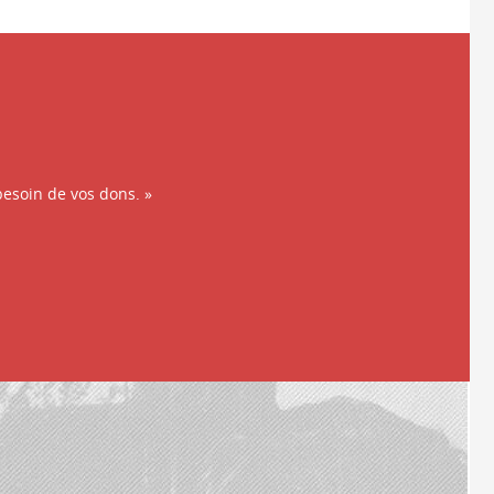
besoin de vos dons. »