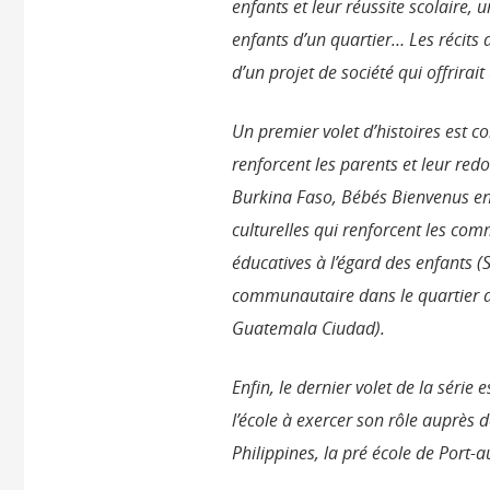
enfants et leur réussite scolaire, 
enfants d’un quartier… Les récits
d’un projet de société qui offrirai
Un premier volet d’histoires est 
renforcent les parents et leur re
Burkina Faso, Bébés Bienvenus en
culturelles qui renforcent les com
éducatives à l’égard des enfants (
communautaire dans le quartier d
Guatemala Ciudad).
Enfin, le dernier volet de la série
l’école à exercer son rôle auprès 
Philippines, la pré école de Port-a