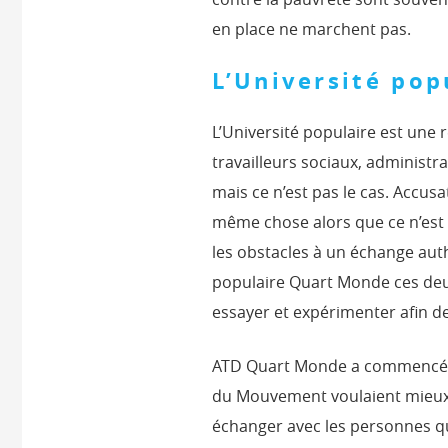
en place ne marchent pas.
L’Université pop
L’Université populaire est une
travailleurs sociaux, administ
mais ce n’est pas le cas. Accus
même chose alors que ce n’est 
les obstacles à un échange aut
populaire Quart Monde ces deu
essayer et expérimenter afin de
ATD Quart Monde a commencé 
du Mouvement voulaient mieux
échanger avec les personnes qui