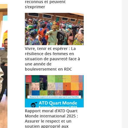
reconnus et peuvent
s’exprimer
Vivre, tenir et espérer : La
résilience des femmes en
situation de pauvreté face à
une année de
bouleversement en RDC
Rapport moral d’ATD Quart
Monde international 2025 :
Assurer le respect et un
soutien approprié aux