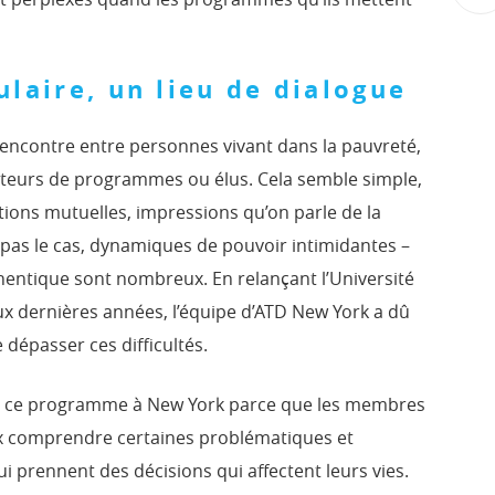
ulaire, un lieu de dialogue
 rencontre entre personnes vivant dans la pauvreté,
rateurs de programmes ou élus. Cela semble simple,
ations mutuelles, impressions qu’on parle de la
pas le cas, dynamiques de pouvoir intimidantes –
hentique sont nombreux. En relançant l’Université
x dernières années, l’équipe d’ATD New York a dû
 dépasser ces difficultés.
ce programme à New York parce que les membres
 comprendre certaines problématiques et
 prennent des décisions qui affectent leurs vies.